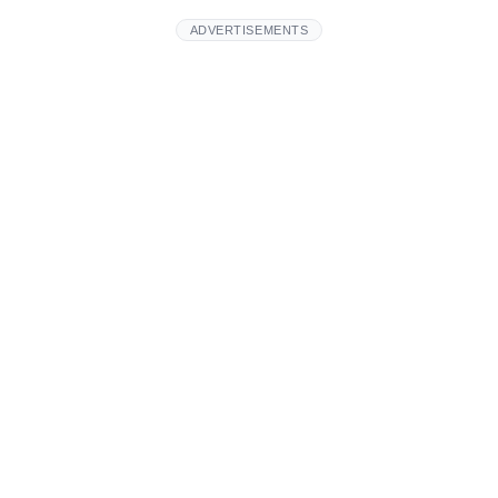
ADVERTISEMENTS