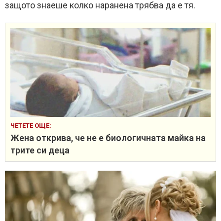
защото знаеше колко наранена трябва да е тя.
ЧЕТЕТЕ ОЩЕ:
Жена открива, че не е биологичната майка на
трите си деца