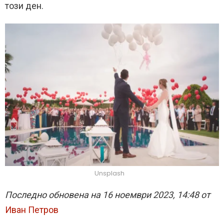
този ден.
Unsplash
Последно обновена на 16 ноември 2023, 14:48 от
Иван Петров