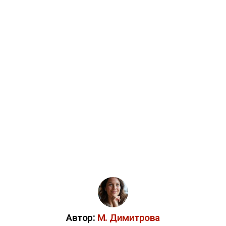
Автор:
М. Димитрова