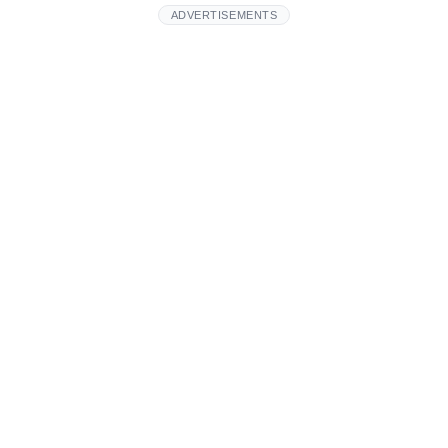
ADVERTISEMENTS