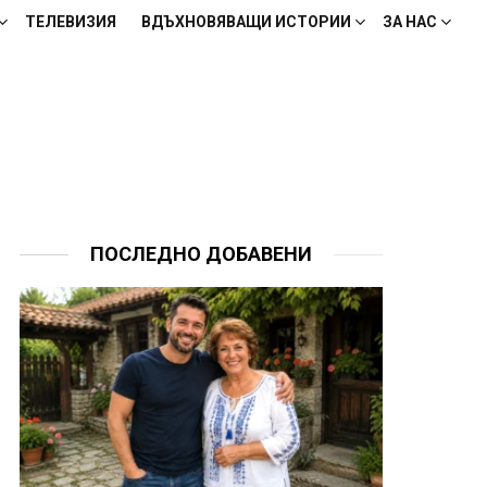
ТЕЛЕВИЗИЯ
ВДЪХНОВЯВАЩИ ИСТОРИИ
ЗА НАС
ПОСЛЕДНО ДОБАВЕНИ