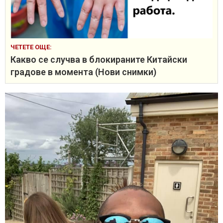
ЧЕТЕТЕ ОЩЕ:
Какво се случва в блокираните Китайски
градове в момента (Нови снимки)