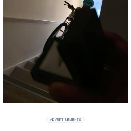
ADVERTISEMENTS