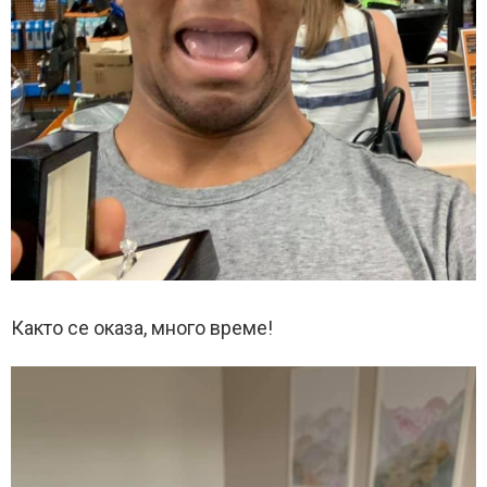
Както се оказа, много време!