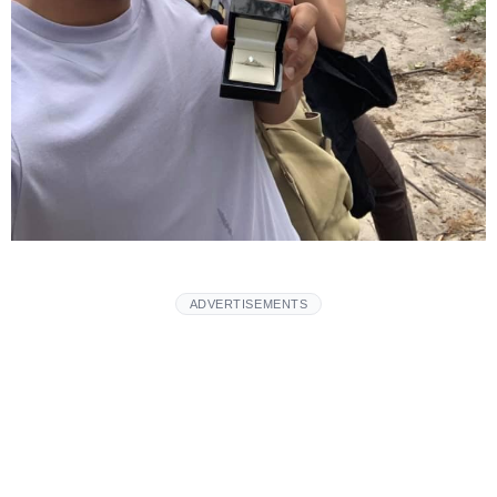
ADVERTISEMENTS