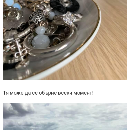
Тя може да се обърне всеки момент!