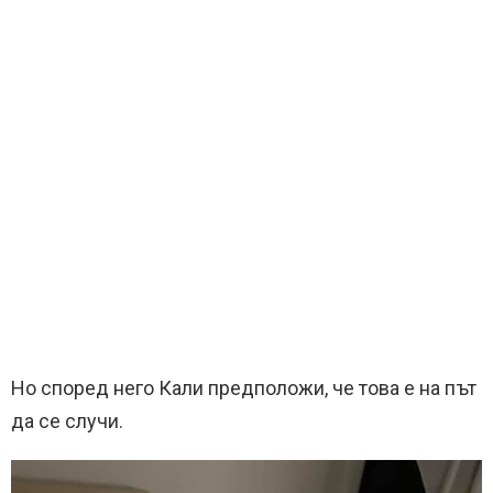
Но според него Кали предположи, че това е на път
да се случи.