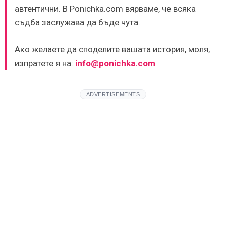
автентични. В Ponichka.com вярваме, че всяка
съдба заслужава да бъде чута.
Ако желаете да споделите вашата история, моля,
изпратете я на:
info@ponichka.com
ADVERTISEMENTS