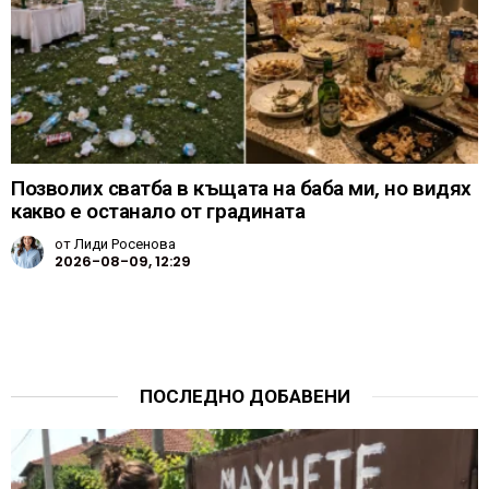
Позволих сватба в къщата на баба ми, но видях
какво е останало от градината
от
Лиди Росенова
2026-08-09, 12:29
ПОСЛЕДНО ДОБАВЕНИ