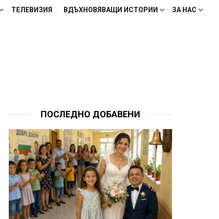
ТЕЛЕВИЗИЯ
ВДЪХНОВЯВАЩИ ИСТОРИИ
ЗА НАС
ПОСЛЕДНО ДОБАВЕНИ