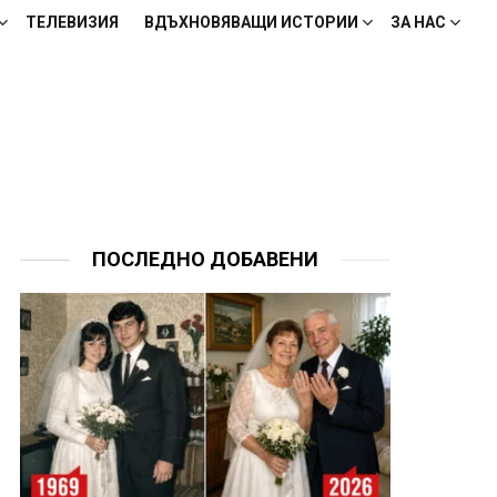
ТЕЛЕВИЗИЯ
ВДЪХНОВЯВАЩИ ИСТОРИИ
ЗА НАС
ПОСЛЕДНО ДОБАВЕНИ