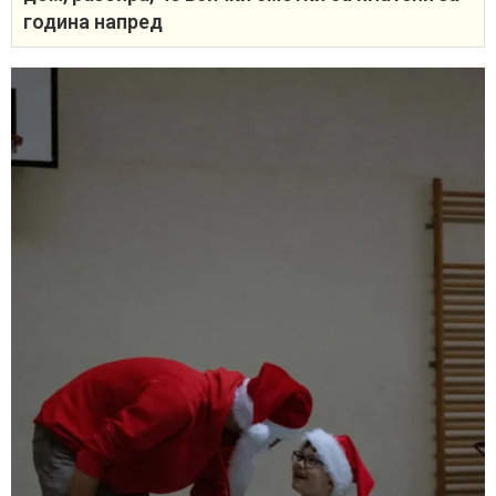
година напред