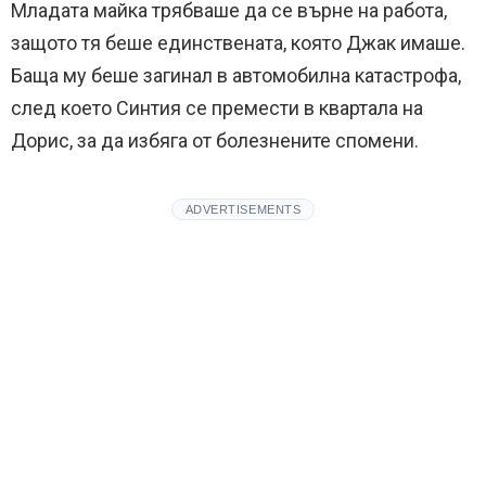
Младата майка трябваше да се върне на работа,
защото тя беше единствената, която Джак имаше.
Баща му беше загинал в автомобилна катастрофа,
след което Синтия се премести в квартала на
Дорис, за да избяга от болезнените спомени.
ADVERTISEMENTS